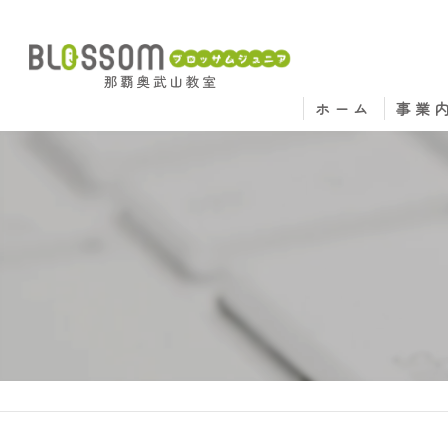
ホーム
事業