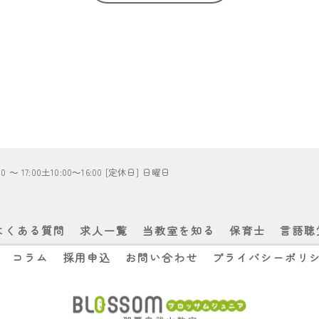
 ～ 17:00土10:00～16:00 [定休日] 日曜日
よくある質問
求人一覧
当教室を知る
保育士
言語聴
コラム
採用申込
お問い合わせ
プライバシーポリ