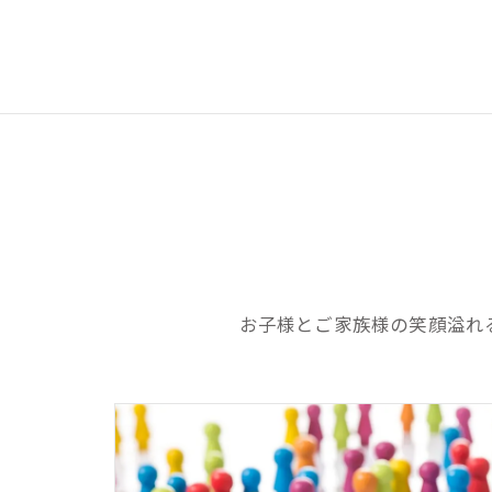
お子様とご家族様の笑顔溢れ