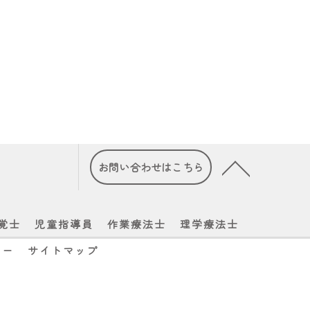
お問い合わせはこちら
覚士
児童指導員
作業療法士
理学療法士
シー
サイトマップ