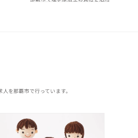
求人を那覇市で行っています。