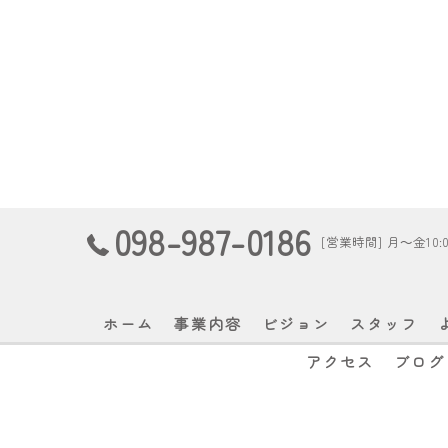
098-987-0186
[営業時間] 月～金10:00
ホーム
事業内容
ビジョン
スタッフ
アクセス
ブログ