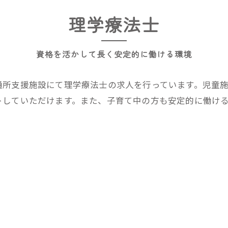
理学療法士
資格を活かして長く安定的に働ける環境
通所支援施設にて理学療法士の求人を行っています。児童
トしていただけます。また、子育て中の方も安定的に働け