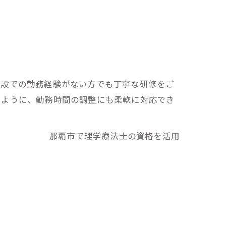
施設での勤務経験がない方でも丁寧な研修をご
るように、勤務時間の調整にも柔軟に対応でき
那覇市で理学療法士の資格を活用