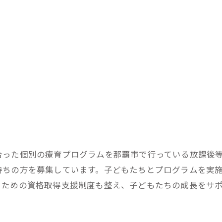
合った個別の療育プログラムを那覇市で行っている放課後
持ちの方を募集しています。子どもたちとプログラムを実
るための資格取得支援制度も整え、子どもたちの成長をサ