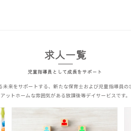
求人一覧
児童指導員として成長をサポート
る未来をサポートする、新たな保育士および児童指導員の
アットホームな雰囲気がある放課後等デイサービスです。