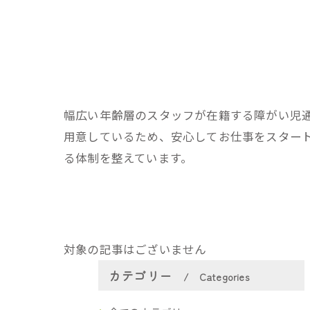
幅広い年齢層のスタッフが在籍する障がい児
用意しているため、安心してお仕事をスター
る体制を整えています。
対象の記事はございません
カテゴリー
Categories