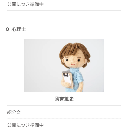
公開につき準備中
心理士
國吉篤史
紹介文
公開につき準備中