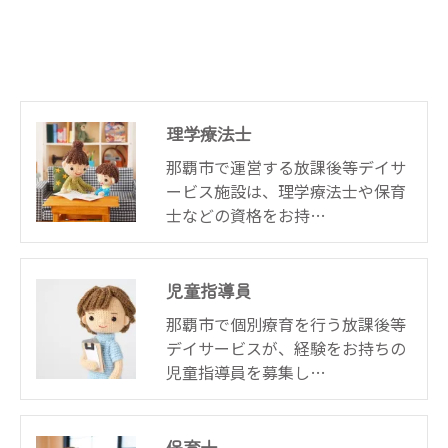
理学療法士
那覇市で運営する放課後等デイサ
ービス施設は、理学療法士や保育
士などの資格をお持…
児童指導員
那覇市で個別療育を行う放課後等
デイサービスが、経験をお持ちの
児童指導員を募集し…
保育士