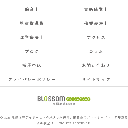
保育士
言語聴覚士
児童指導員
作業療法士
理学療法士
アクセス
ブログ
コラム
採用申込
お問い合わせ
プライバシーポリシー
サイトマップ
© 2026 放課後等デイサービスの求人は沖縄県、那覇市のブロッサムジュニア那覇奥
武山教室 ALL RIGHTS RESERVED.