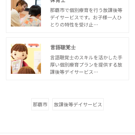
那覇市で個別療育を行う放課後等
デイサービスです。お子様一人ひ
とりの特性を受け止…
言語聴覚士
言語聴覚士のスキルを活かした手
厚い個別療育プランを提供する放
課後等デイサービス…
那覇市
放課後等デイサービス