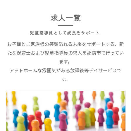
求人一覧
児童指導員として成長をサポート
お子様とご家族様の笑顔溢れる未来をサポートする、新
たな保育士および児童指導員の求人を那覇市で行ってい
ます。
アットホームな雰囲気がある放課後等デイサービスで
す。