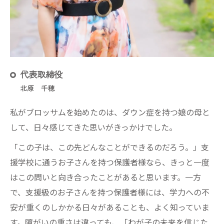
代表取締役
北原 千穂
私がブロッサムを始めたのは、ダウン症を持つ娘の母と
して、日々感じてきた思いがきっかけでした。
「この子は、この先どんなことができるのだろう。」支
援学校に通うお子さんを持つ保護者様なら、きっと一度
はこの問いと向き合ったことがあると思います。一方
で、支援級のお子さんを持つ保護者様には、学力への不
安が重くのしかかる日々があることも、よく知っていま
す。障がいの重さは違っても、「わが子の未来を信じた