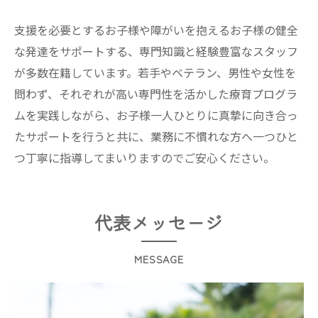
支援を必要とするお子様や障がいを抱えるお子様の健全
な発達をサポートする、専門知識と経験豊富なスタッフ
が多数在籍しています。若手やベテラン、男性や女性を
問わず、それぞれが高い専門性を活かした療育プログラ
ムを実践しながら、お子様一人ひとりに真摯に向き合っ
たサポートを行うと共に、業務に不慣れな方へ一つひと
つ丁寧に指導してまいりますのでご安心ください。
代表メッセージ
MESSAGE