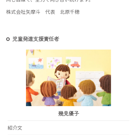
株式会社矢摩斗 代表 北原千穂
児童発達支援責任者
幾見優子
紹介文