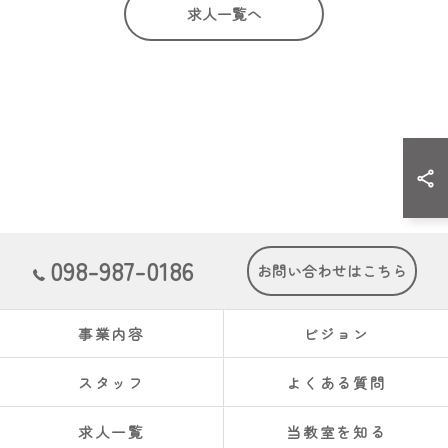
求人一覧へ
098-987-0186
お問い合わせはこちら
事業内容
ビジョン
スタッフ
よくある質問
求人一覧
当教室を知る