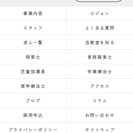
事業内容
ビジョン
スタッフ
よくある質問
求人一覧
当教室を知る
保育士
言語聴覚士
児童指導員
作業療法士
理学療法士
アクセス
ブログ
コラム
採用申込
お問い合わせ
プライバシーポリシー
サイトマップ